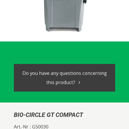
Do you have any questions concerning
this product?
BIO-CIRCLE GT COMPACT
Art.-Nr :
G50030