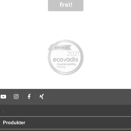
.
Produkter