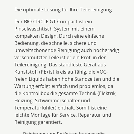
Die optimale Lösung für Ihre Teilereinigung
Der BIO-CIRCLE GT Compact ist ein
Pinselwaschtisch-System mit einem
kompakten Design. Durch eine einfache
Bedienung, die schnelle, sichere und
umweltschonende Reinigung auch hochgradig
verschmutzter Teile ist er ein Profi in der
Teilereinigung. Das standfeste Gerät aus
Kunststoff (PE) ist kreislauffähig, die VOC-
freien Liquids haben hohe Standzeiten und die
Wartung erfolgt einfach und problemlos, da
die Kontrollbox die gesamte Technik (Elektrik,
Heizung, Schwimmerschalter und
Temperaturfühler) enthält. Somit ist eine
leichte Montage für Service, Reparatur und
Reinigung garantiert.
Reinigung und Entfetten hochgradig