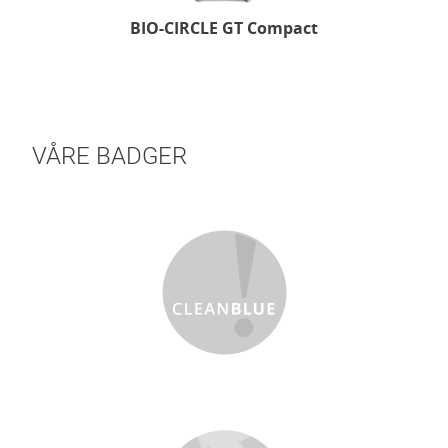
BIO-CIRCLE GT Compact
VÅRE BADGER