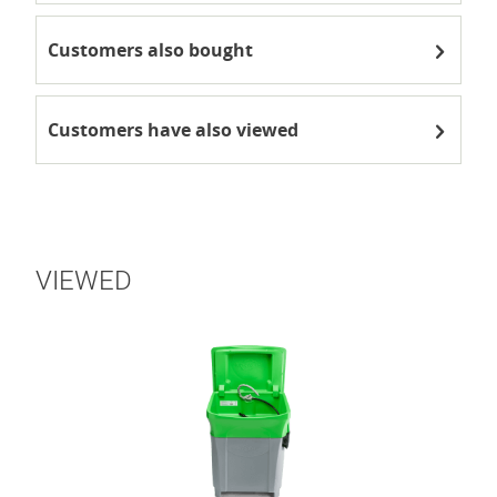
Customers also bought
Customers have also viewed
VIEWED