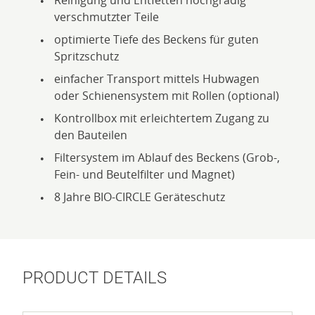
verschmutzter Teile
optimierte Tiefe des Beckens für guten
Spritzschutz
einfacher Transport mittels Hubwagen
oder Schienensystem mit Rollen (optional)
Kontrollbox mit erleichtertem Zugang zu
den Bauteilen
Filtersystem im Ablauf des Beckens (Grob-,
Fein- und Beutelfilter und Magnet)
8 Jahre BIO-CIRCLE Geräteschutz
PRODUCT DETAILS