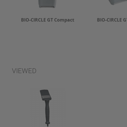
BIO-CIRCLE GT Compact
BIO-CIRCLE G
VIEWED