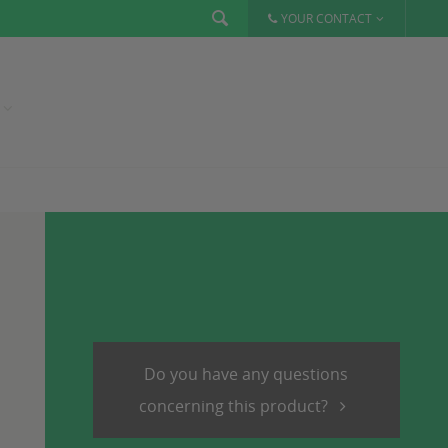
YOUR CONTACT
Do you have any questions
concerning this product?