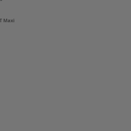
T Maxi