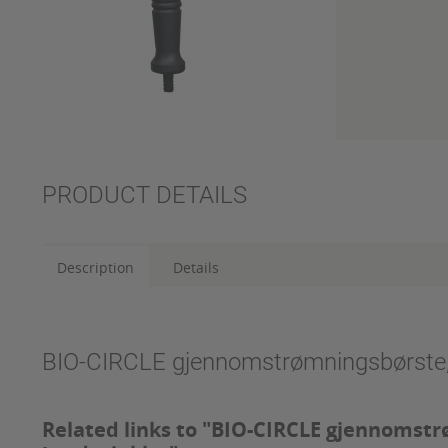
PRODUCT DETAILS
Description
Details
BIO-CIRCLE gjennomstrømningsbørste, 
Related links to "BIO-CIRCLE gjennomst