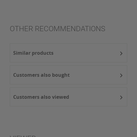
OTHER RECOMMENDATIONS
Similar products
Customers also bought
Customers also viewed