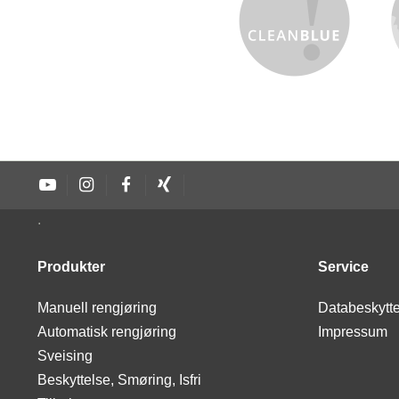
.
Produkter
Service
Manuell rengjøring
Databeskytt
Automatisk rengjøring
Impressum
Sveising
Beskyttelse, Smøring, Isfri