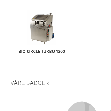
BIO-CIRCLE TURBO 1200
VÅRE BADGER