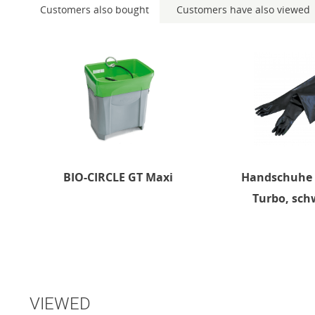
Customers also bought
Customers have also viewed
BIO-CIRCLE GT Maxi
Handschuhe 
Turbo, sch
VIEWED