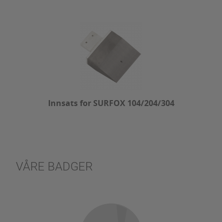
Innsats for SURFOX 104/204/304
VÅRE BADGER