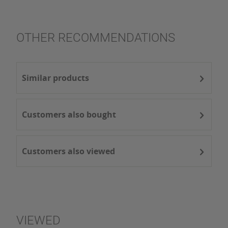
OTHER RECOMMENDATIONS
Similar products
Customers also bought
Customers also viewed
VIEWED