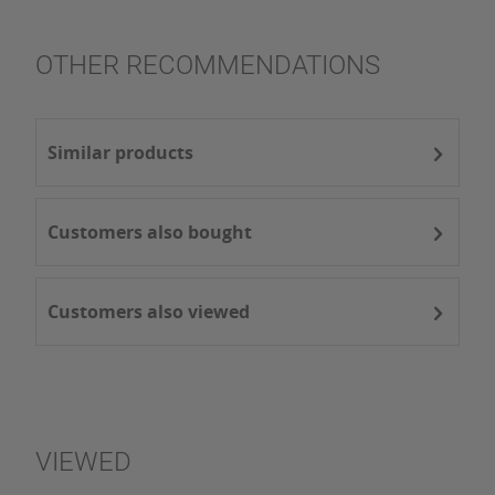
OTHER RECOMMENDATIONS
Similar products
Customers also bought
Customers also viewed
VIEWED