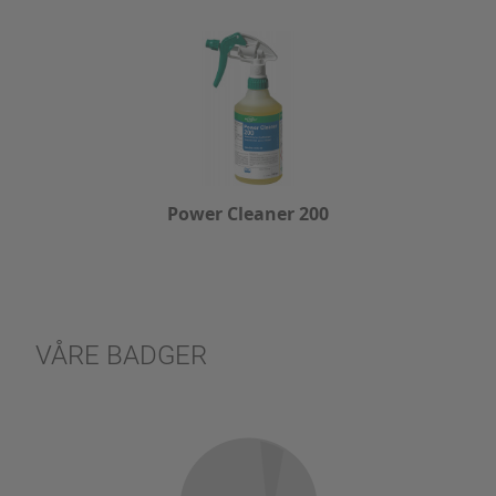
Power Cleaner 200
VÅRE BADGER