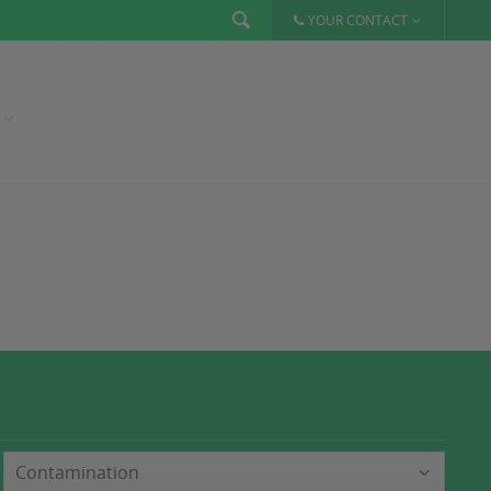
YOUR CONTACT
Contamination