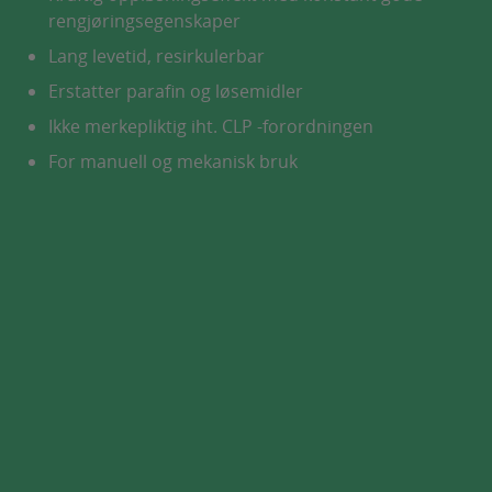
rengjøringsegenskaper
Lang levetid, resirkulerbar
Erstatter parafin og løsemidler
Ikke merkepliktig iht. CLP -forordningen
For manuell og mekanisk bruk