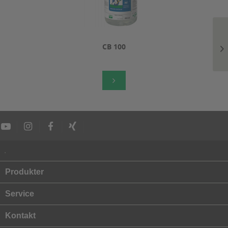
CB 100
.
Produkter
Service
Kontakt