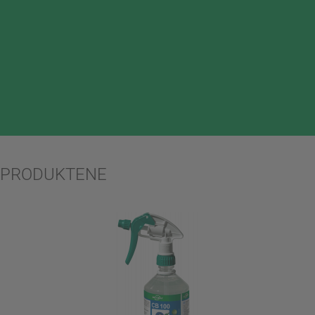
PRODUKTENE