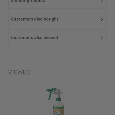
Similar products
Customers also bought
Customers also viewed
VIEWED