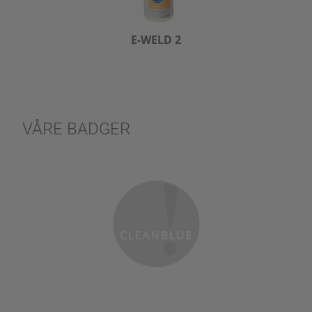
E-WELD 2
VÅRE BADGER